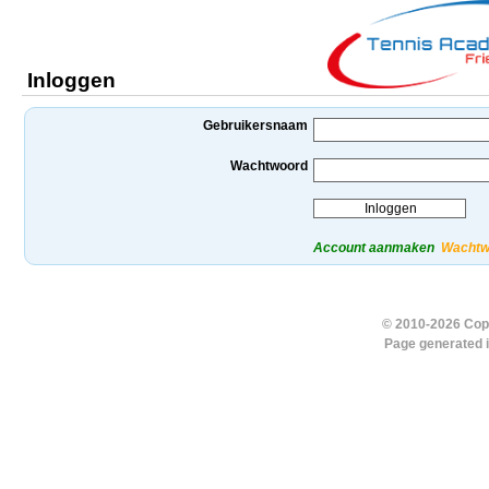
Inloggen
Gebruikersnaam
Wachtwoord
Account aanmaken
Wachtw
© 2010-2026 Copy
Page generated 